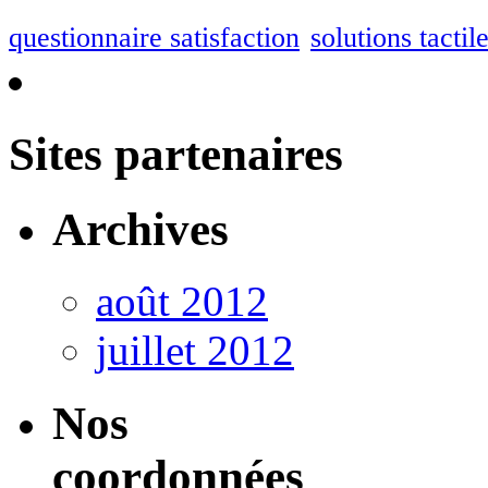
questionnaire satisfaction
solutions tactil
Sites partenaires
Archives
août 2012
juillet 2012
Nos
coordonnées