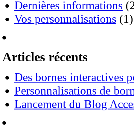
Dernières informations
(2
Vos personnalisations
(1)
Articles récents
Des bornes interactives p
Personnalisations de born
Lancement du Blog Acces