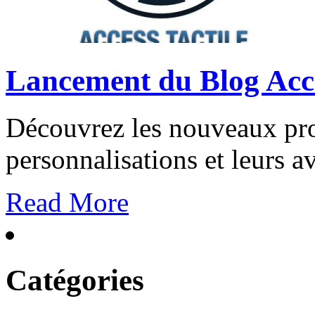
Lancement du Blog Acce
Découvrez les nouveaux proj
personnalisations et leurs av
Read More
Catégories