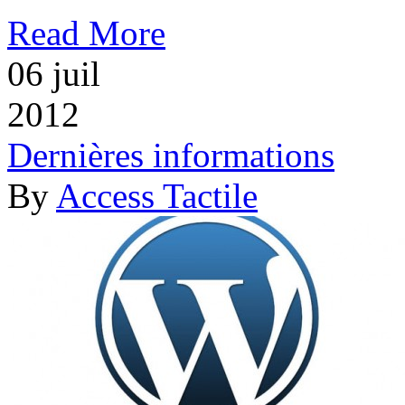
Read More
06
juil
2012
Dernières informations
By
Access Tactile