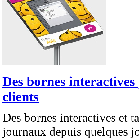
Des bornes interactives
clients
Des bornes interactives et tab
journaux depuis quelques j