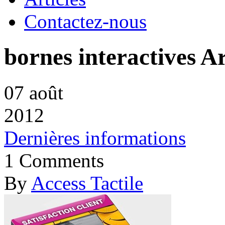
Contactez-nous
bornes interactives Ar
07
août
2012
Dernières informations
1 Comments
By
Access Tactile