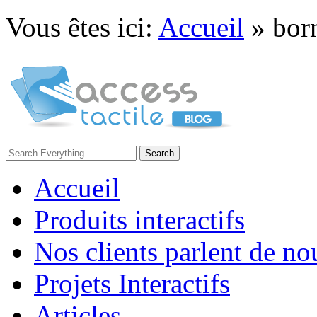
Vous êtes ici:
Accueil
»
born
Accueil
Produits interactifs
Nos clients parlent de no
Projets Interactifs
Articles