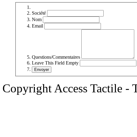
Société
Nom
Email
Questions/Commentaires
Leave This Field Empty
Copyright Access Tactile 