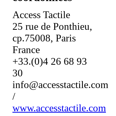
Access Tactile
25 rue de Ponthieu,
cp.75008, Paris
France
+33.(0)4 26 68 93
30
info@accesstactile.com
/
www.accesstactile.com