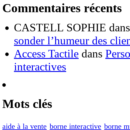
Commentaires récents
CASTELL SOPHIE dan
sonder l’humeur des clie
Access Tactile
dans
Perso
interactives
Mots clés
aide à la vente
borne interactive
borne m